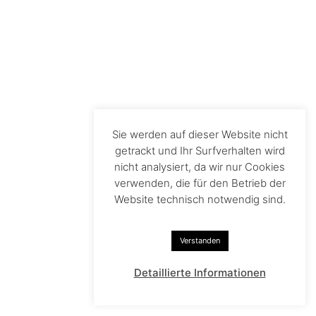
Sie werden auf dieser Website nicht
getrackt und Ihr Surfverhalten wird
nicht analysiert, da wir nur Cookies
verwenden, die für den Betrieb der
Website technisch notwendig sind.
Verstanden
Detaillierte Informationen