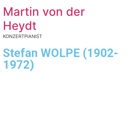
Martin von der
Heydt
KONZERTPIANIST
Stefan WOLPE (1902-
1972)