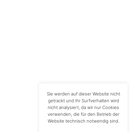
Sie werden auf dieser Website nicht
getrackt und Ihr Surfverhalten wird
nicht analysiert, da wir nur Cookies
verwenden, die für den Betrieb der
Website technisch notwendig sind.