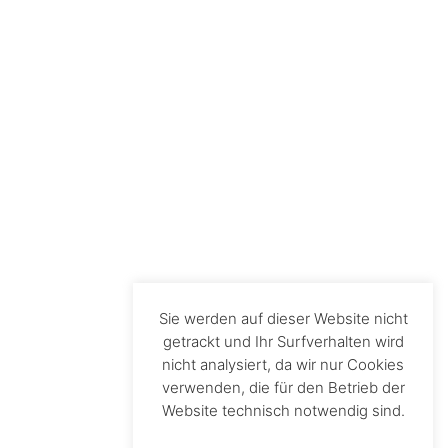
Sie werden auf dieser Website nicht
getrackt und Ihr Surfverhalten wird
nicht analysiert, da wir nur Cookies
verwenden, die für den Betrieb der
Website technisch notwendig sind.