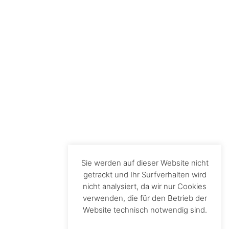
Sie werden auf dieser Website nicht
getrackt und Ihr Surfverhalten wird
nicht analysiert, da wir nur Cookies
verwenden, die für den Betrieb der
Website technisch notwendig sind.