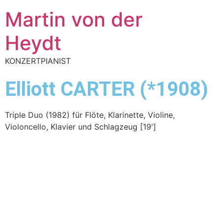
Martin von der
Heydt
KONZERTPIANIST
Elliott CARTER (*1908)
Triple Duo (1982) für Flöte, Klarinette, Violine,
Violoncello, Klavier und Schlagzeug [19']