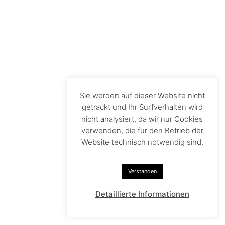
Sie werden auf dieser Website nicht
getrackt und Ihr Surfverhalten wird
nicht analysiert, da wir nur Cookies
verwenden, die für den Betrieb der
Website technisch notwendig sind.
Verstanden
Detaillierte Informationen