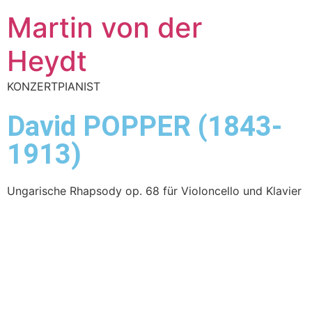
Martin von der
Heydt
KONZERTPIANIST
David POPPER (1843-
1913)
Ungarische Rhapsody op. 68 für Violoncello und Klavier