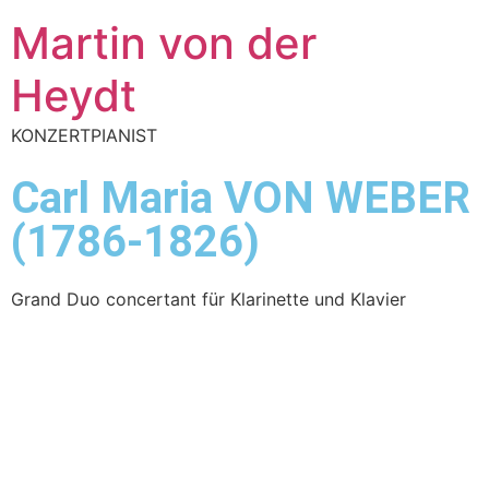
Martin von der
Heydt
KONZERTPIANIST
Carl Maria VON WEBER
(1786-1826)
Grand Duo concertant für Klarinette und Klavier