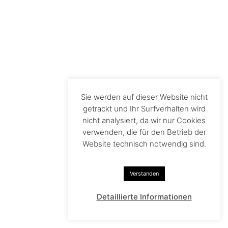
Sie werden auf dieser Website nicht
getrackt und Ihr Surfverhalten wird
nicht analysiert, da wir nur Cookies
verwenden, die für den Betrieb der
Website technisch notwendig sind.
Verstanden
Detaillierte Informationen