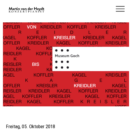
Freitag, 05. Oktober 2018