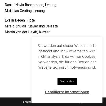
Daniel Navia Rosenmann, Lesung
Matthias Geuting, Lesung
Evelin Degen, Flöte
Mirela Zhulali, Klavier und Celesta
Martin von der Heydt, Klavier
Sie werden auf dieser Website nicht
getrackt und Ihr Surfverhalten wird
nicht analysiert, da wir nur Cookies
verwenden, die für den Betrieb der
Website technisch notwendig sind.
Verstanden
Detaillierte Informationen
Impressum
Datenschutz
© Martin von der Heydt