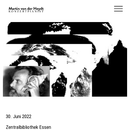
30. Juni 2022
Zentralbibliothek Essen